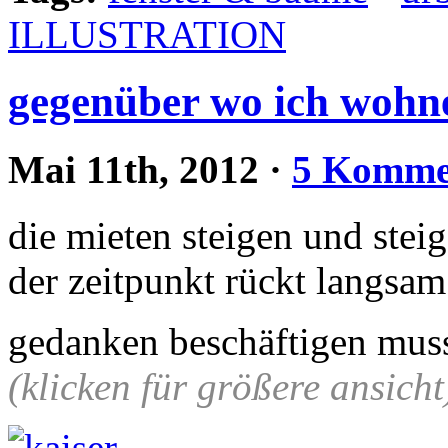
ILLUSTRATION
gegenüber wo ich wohn
Mai 11th, 2012
·
5 Komme
die mieten steigen und steig
der zeitpunkt rückt langsa
gedanken beschäftigen muss
(klicken für größere ansicht