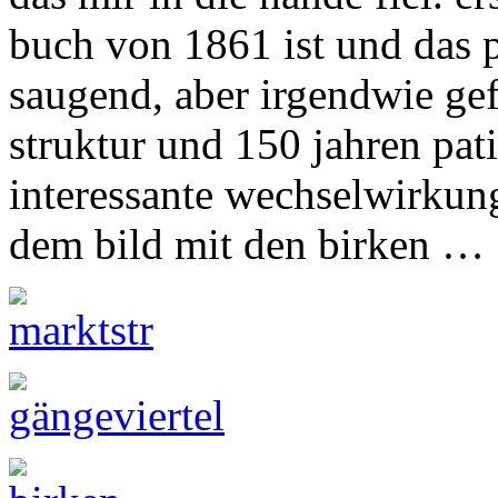
buch von 1861 ist und das 
saugend, aber irgendwie gef
struktur und 150 jahren pat
interessante wechselwirkung
dem bild mit den birken …