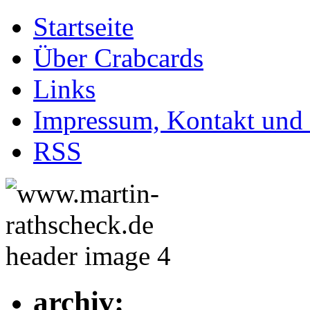
Startseite
Über Crabcards
Links
Impressum, Kontakt und
RSS
archiv: