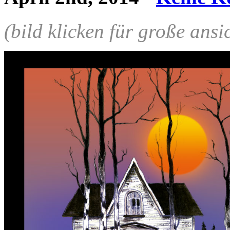
(bild klicken für große ansi