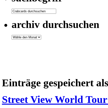
archiv durchsuchen
Einträge gespeichert al
Street View World Tour