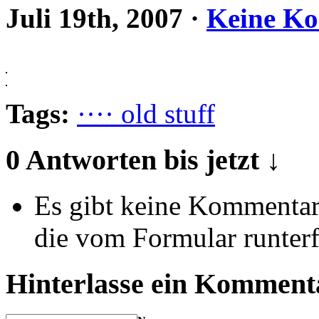
Juli 19th, 2007
·
Keine K
Tags:
···· old stuff
0 Antworten bis jetzt ↓
Es gibt keine Kommentare
die vom Formular runterf
Hinterlasse ein Komment