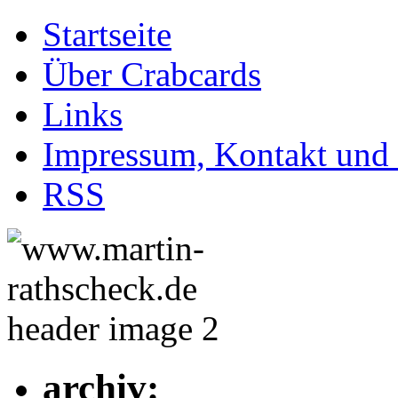
Startseite
Über Crabcards
Links
Impressum, Kontakt und
RSS
archiv: