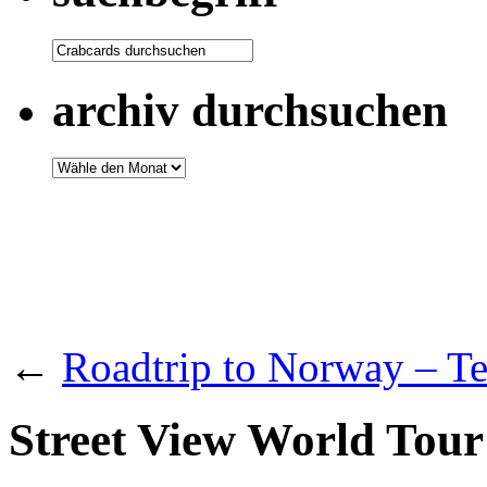
archiv durchsuchen
←
Roadtrip to Norway – Te
Street View World Tour