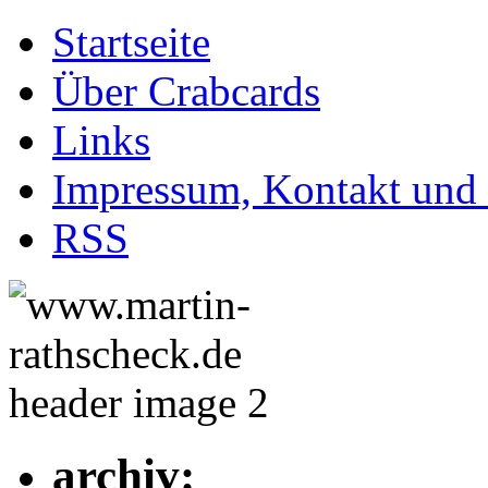
Startseite
Über Crabcards
Links
Impressum, Kontakt und
RSS
archiv: