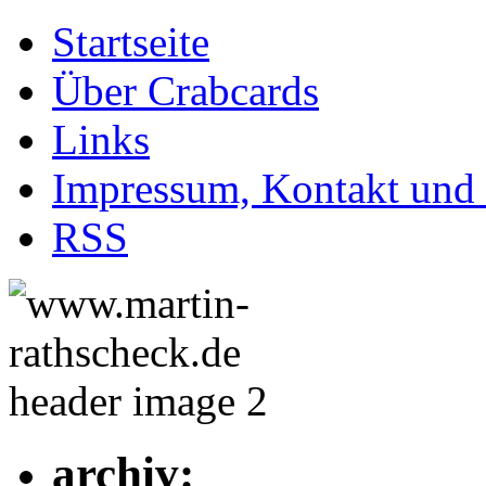
Startseite
Über Crabcards
Links
Impressum, Kontakt und
RSS
archiv: