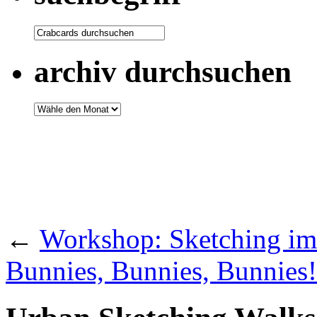
archiv durchsuchen
←
Workshop: Sketching i
Bunnies, Bunnies, Bunnies!