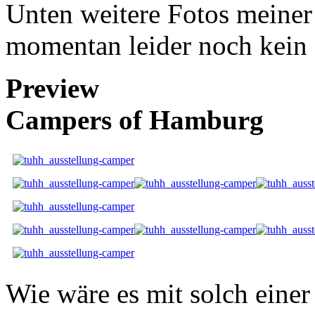
Unten weitere Fotos meiner
momentan leider noch kein 
Preview
Campers of Hamburg
Wie wäre es mit solch eine