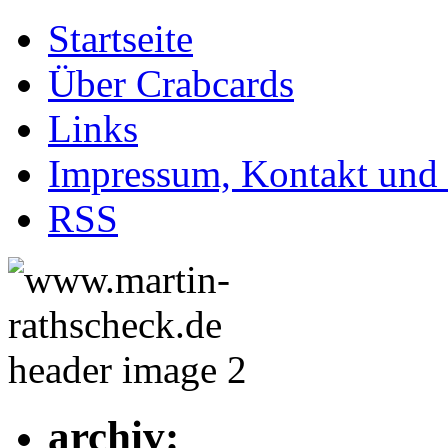
Startseite
Über Crabcards
Links
Impressum, Kontakt und
RSS
archiv: