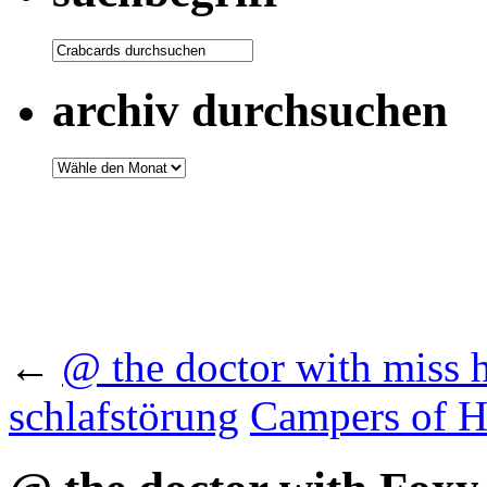
archiv durchsuchen
←
@ the doctor with miss h
schlafstörung
Campers of 