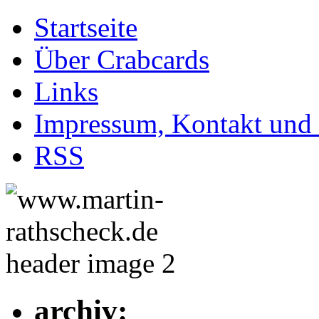
Startseite
Über Crabcards
Links
Impressum, Kontakt und
RSS
archiv: