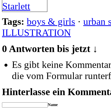
Tags:
boys & girls
·
urban 
ILLUSTRATION
0 Antworten bis jetzt ↓
Es gibt keine Kommentare
die vom Formular runterf
Hinterlasse ein Komment
Name