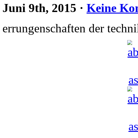
Juni 9th, 2015
·
Keine Ko
errungenschaften der techni