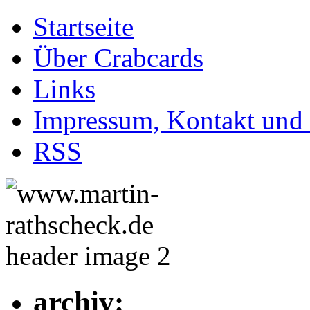
Startseite
Über Crabcards
Links
Impressum, Kontakt und
RSS
archiv: