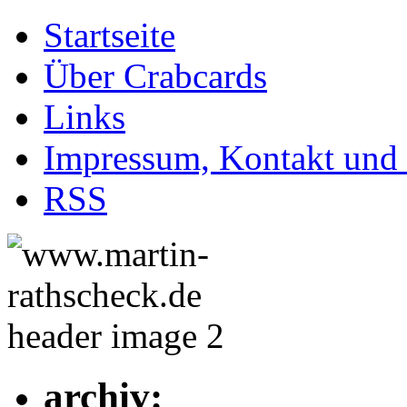
Startseite
Über Crabcards
Links
Impressum, Kontakt und
RSS
archiv: