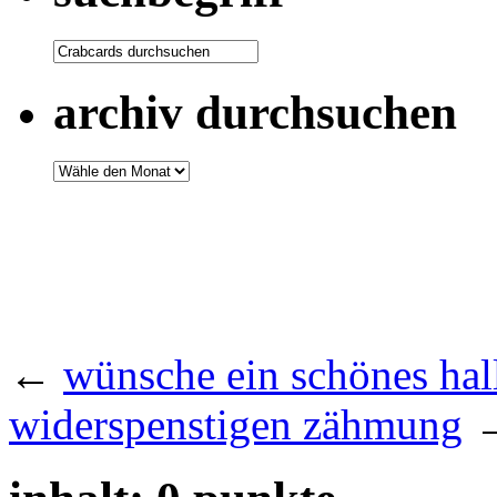
archiv durchsuchen
←
wünsche ein schönes ha
widerspenstigen zähmung