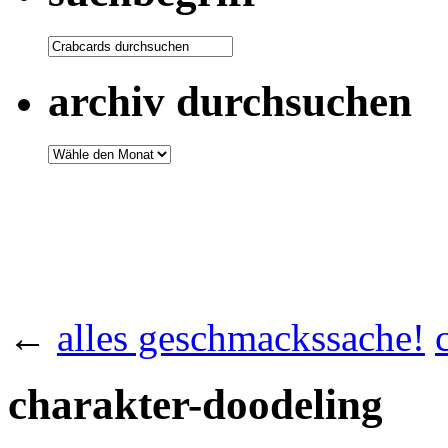
archiv durchsuchen
←
alles geschmackssache!
charakter-doodeling