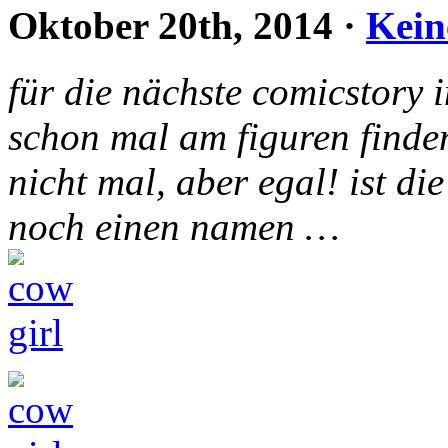
Oktober 20th, 2014
·
Kein
für die nächste comicstory
schon mal am figuren finden
nicht mal, aber egal! ist di
noch einen namen …