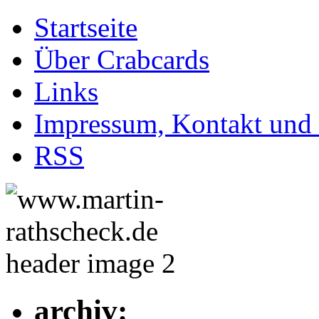
Startseite
Über Crabcards
Links
Impressum, Kontakt und
RSS
archiv: