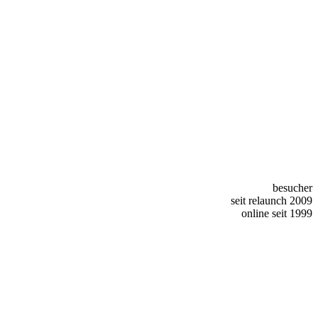
besucher
seit relaunch 2009
online seit 1999