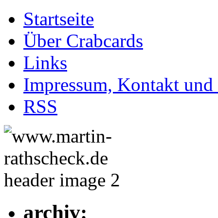
Startseite
Über Crabcards
Links
Impressum, Kontakt und
RSS
archiv: