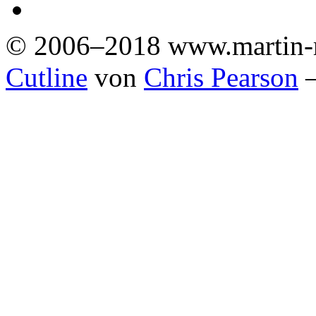
© 2006–2018 www.martin-
Cutline
von
Chris Pearson
—