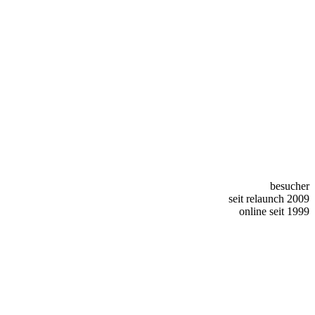
besucher
seit relaunch 2009
online seit 1999