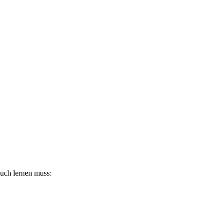
auch lernen muss: