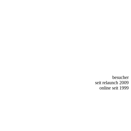
besucher
seit relaunch 2009
online seit 1999