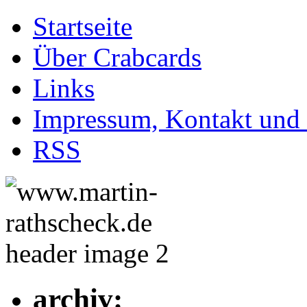
Startseite
Über Crabcards
Links
Impressum, Kontakt und
RSS
archiv: