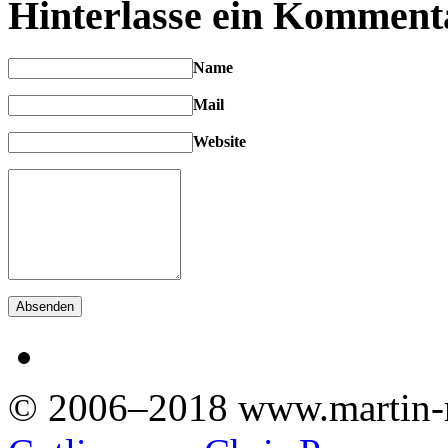
Hinterlasse ein Komment
Name
Mail
Website
© 2006–2018 www.martin-