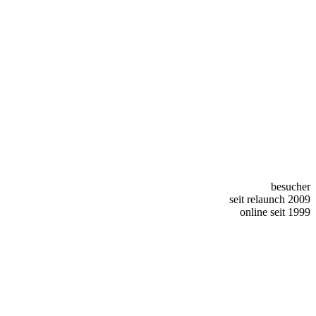
besucher
seit relaunch 2009
online seit 1999