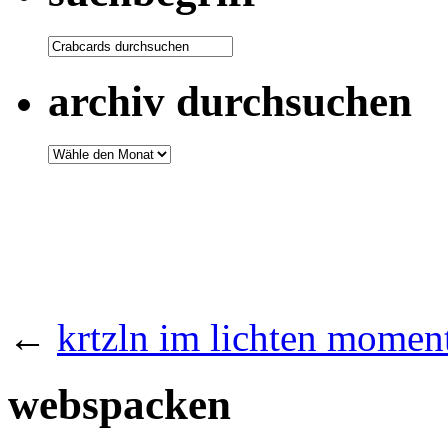
archiv durchsuchen
←
krtzln im lichten momen
webspacken