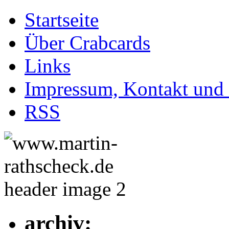
Startseite
Über Crabcards
Links
Impressum, Kontakt und
RSS
archiv: