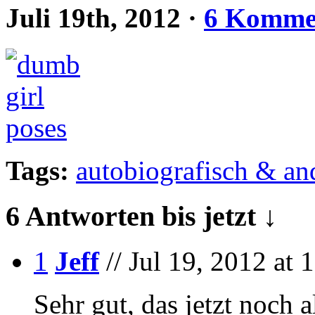
Juli 19th, 2012
·
6 Komme
Tags:
autobiografisch & an
6 Antworten bis jetzt ↓
1
Jeff
// Jul 19, 2012 at 
Sehr gut, das jetzt noch