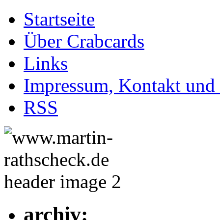
Startseite
Über Crabcards
Links
Impressum, Kontakt und
RSS
archiv: