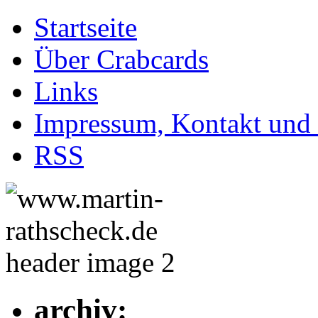
Startseite
Über Crabcards
Links
Impressum, Kontakt und
RSS
archiv: