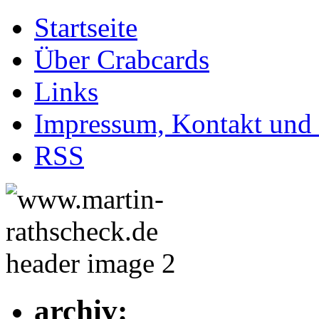
Startseite
Über Crabcards
Links
Impressum, Kontakt und
RSS
archiv: