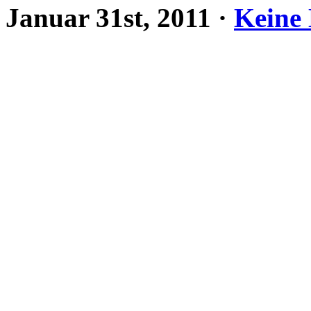
Januar 31st, 2011
·
Keine