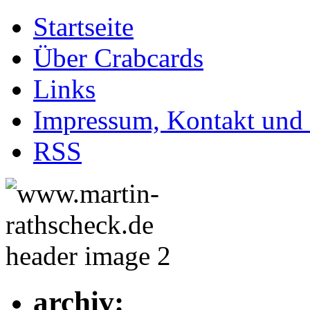
Startseite
Über Crabcards
Links
Impressum, Kontakt und
RSS
archiv: