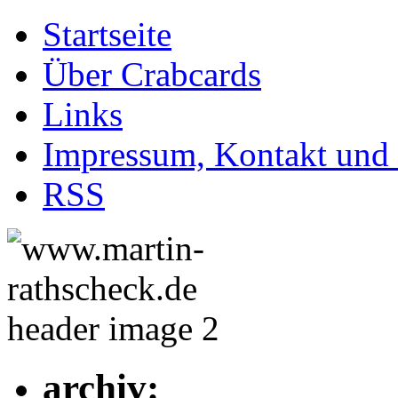
Startseite
Über Crabcards
Links
Impressum, Kontakt und
RSS
archiv: