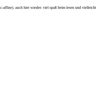
-affine). auch hier wieder: viel spaß beim lesen und vielleicht