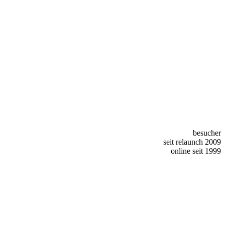
besucher
seit relaunch 2009
online seit 1999