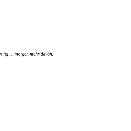
bgebung … morgen mehr davon.