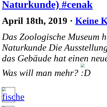
Naturkunde) #cenak
April 18th, 2019
·
Keine 
Das Zoologische Museum hei
Naturkunde
Die Ausstellung 
das Gebäude hat einen neuen
Was will man mehr?