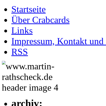
Startseite
Über Crabcards
Links
Impressum, Kontakt und
RSS
archiv: