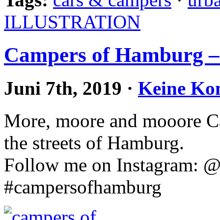
ILLUSTRATION
Campers of Hamburg –
Juni 7th, 2019
·
Keine Ko
More, moore and mooore C
the streets of Hamburg.
Follow me on Instagram: @
#campersofhamburg