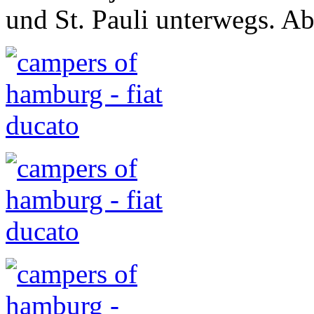
und St. Pauli unterwegs. Ab