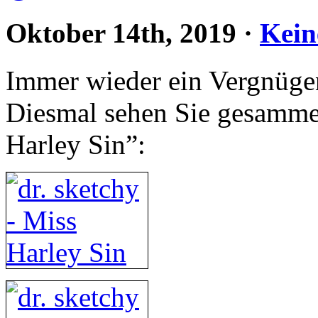
Oktober 14th, 2019
·
Kein
Immer wieder ein Vergnüg
Diesmal sehen Sie gesamme
Harley Sin”: