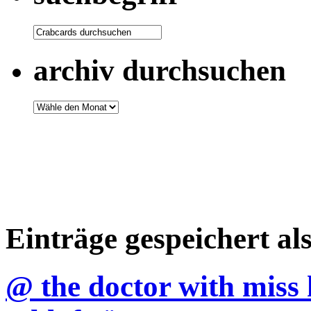
archiv durchsuchen
Einträge gespeichert al
@ the doctor with miss 