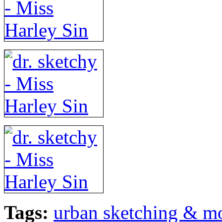
Tags:
urban sketching & m