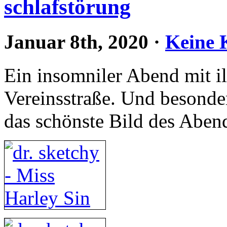
schlafstörung
Januar 8th, 2020
·
Keine
Ein insomniler Abend mit il
Vereinsstraße. Und besonder
das schönste Bild des Aben