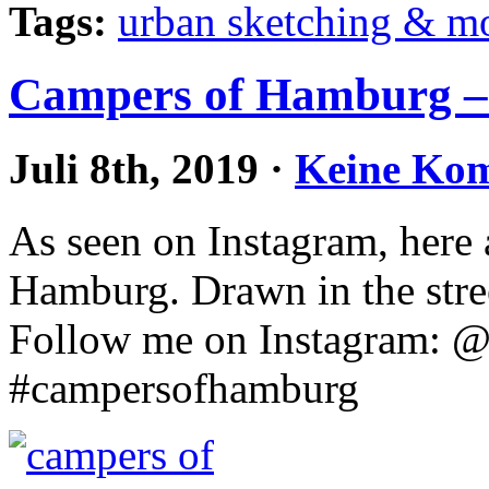
Tags:
urban sketching & m
Campers of Hamburg –
Juli 8th, 2019
·
Keine Ko
As seen on Instagram, here
Hamburg. Drawn in the stre
Follow me on Instagram: @
#campersofhamburg