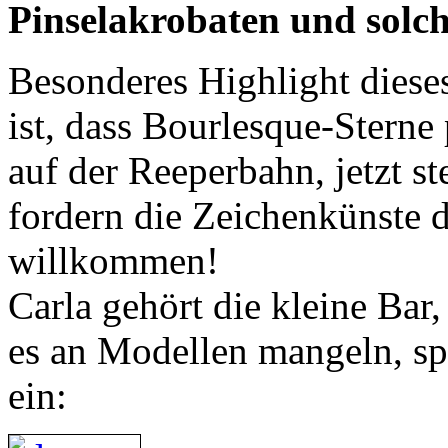
Pinselakrobaten und solch
Besonderes Highlight dies
ist, dass Bourlesque-Sterne
auf der Reeperbahn, jetzt st
fordern die Zeichenkünste d
willkommen!
Carla gehört die kleine Bar, 
es an Modellen mangeln, spr
ein: